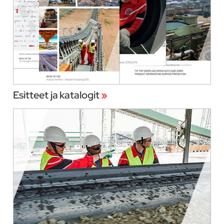
Esitteet ja katalogit
»